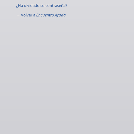
¿Ha olvidado su contraseña?
← Volver a
Encuentro Ayuda