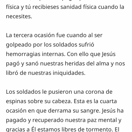
física y tú recibieses sanidad física cuando la
necesites.
La tercera ocasión fue cuando al ser
golpeado por los soldados sufrió
hemorragias internas. Con ello que Jesús
pagó y sanó nuestras heridas del alma y nos
libró de nuestras iniquidades.
Los soldados le pusieron una corona de
espinas sobre su cabeza. Esta es la cuarta
ocasión en que derrama su sangre. Jesús ha
pagado y recuperado nuestra paz mental y
gracias a Él estamos libres de tormento. El