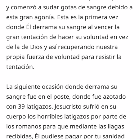
y comenzó a sudar gotas de sangre debido a
esta gran agonía. Esta es la primera vez
donde Él derrama su sangre al vencer la
gran tentación de hacer su voluntad en vez
de la de Dios y así recuperando nuestra
propia fuerza de voluntad para resistir la
tentación.
La siguiente ocasión donde derrama su
sangre fue en el poste, donde fue azotado
con 39 latigazos. Jesucristo sufrió en su
cuerpo los horribles latigazos por parte de
los romanos para que mediante las llagas
recibidas, Él pudiese pagar por tu sanidad