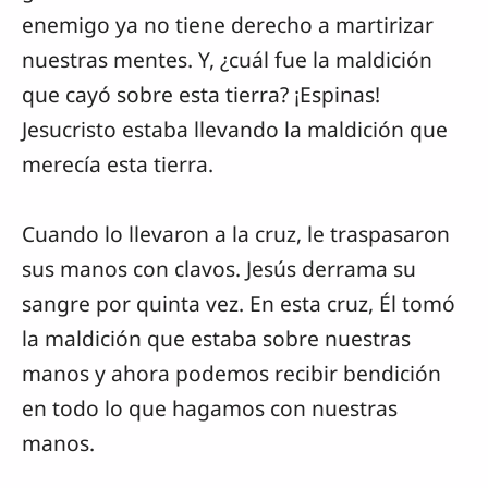
enemigo ya no tiene derecho a martirizar
nuestras mentes. Y, ¿cuál fue la maldición
que cayó sobre esta tierra? ¡Espinas!
Jesucristo estaba llevando la maldición que
merecía esta tierra.
Cuando lo llevaron a la cruz, le traspasaron
sus manos con clavos. Jesús derrama su
sangre por quinta vez. En esta cruz, Él tomó
la maldición que estaba sobre nuestras
manos y ahora podemos recibir bendición
en todo lo que hagamos con nuestras
manos.