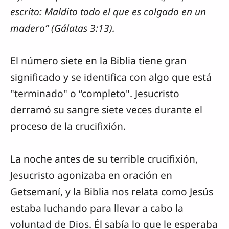
escrito: Maldito todo el que es colgado en un
madero” (Gálatas 3:13).
El número siete en la Biblia tiene gran
significado y se identifica con algo que está
"terminado" o “completo". Jesucristo
derramó su sangre siete veces durante el
proceso de la crucifixión.
La noche antes de su terrible crucifixión,
Jesucristo agonizaba en oración en
Getsemaní, y la Biblia nos relata como Jesús
estaba luchando para llevar a cabo la
voluntad de Dios. Él sabía lo que le esperaba