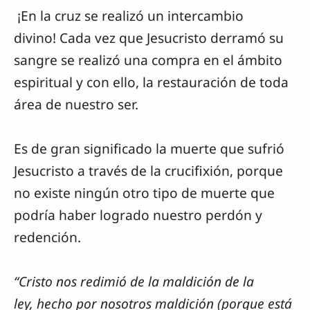
¡En la cruz se realizó un intercambio
divino! Cada vez que Jesucristo derramó su
sangre se realizó una compra en el ámbito
espiritual y con ello, la restauración de toda
área de nuestro ser.
Es de gran significado la muerte que sufrió
Jesucristo a través de la crucifixión, porque
no existe ningún otro tipo de muerte que
podría haber logrado nuestro perdón y
redención.
“Cristo nos redimió de la maldición de la
ley, hecho por nosotros maldición (porque está