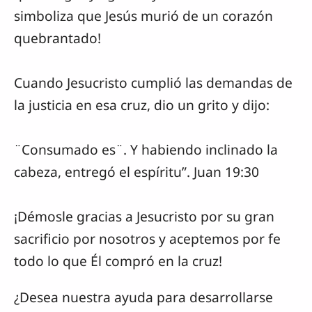
simboliza que Jesús murió de un corazón
quebrantado!
Cuando Jesucristo cumplió las demandas de
la justicia en esa cruz, dio un grito y dijo:
¨Consumado es¨. Y habiendo inclinado la
cabeza, entregó el espíritu”. Juan 19:30
¡Démosle gracias a Jesucristo por su gran
sacrificio por nosotros y aceptemos por fe
todo lo que Él compró en la cruz!
¿Desea nuestra ayuda para desarrollarse