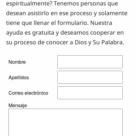
espiritualmente? Tenemos personas que
desean asistirlo en ese proceso y solamente
tiene que llenar el formulario. Nuestra
ayuda es gratuita y deseamos cooperar en
su proceso de conocer a Dios y Su Palabra.