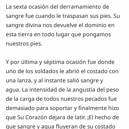
La sexta ocasión del derramamiento de
sangre fue cuando le traspasan sus pies. Su
sangre divina nos devuelve el dominio en
esta tierra en todo lugar que pongamos
nuestros pies.
Y por última y séptima ocasión fue donde
uno de los soldados le abrió el costado con
una lanza, y al instante salió sangre y
agua. La intensidad de la angustia del peso
de la carga de todos nuestros pecados fue
demasiado para soportar y finalmente hizo
que Su Corazón dejara de latir. ¡El hecho de
que sangre y agua fluyeran de su costado