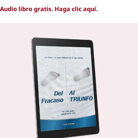
Audio libro gratis. Haga clic aquí.