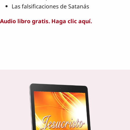
Las falsificaciones de Satanás
Audio libro gratis. Haga clic aquí.