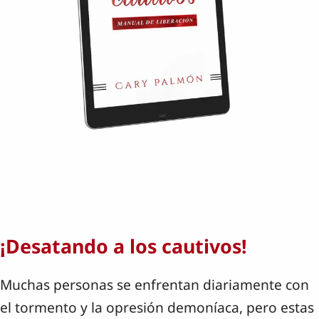
¡Desatando a los cautivos!
Muchas personas se enfrentan diariamente con
el tormento y la opresión demoníaca, pero estas