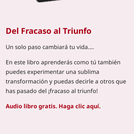
Del Fracaso al Triunfo
Un solo paso cambiará tu vida….
En este libro aprenderás como tú también
puedes experimentar una sublima
transformación y puedas decirle a otros que
has pasado del ¡fracaso al triunfo!
Audio libro gratis. Haga clic aquí.