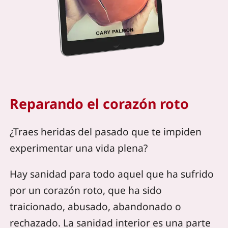
Reparando el corazón roto
¿Traes heridas del pasado que te impiden
experimentar una vida plena?
Hay sanidad para todo aquel que ha sufrido
por un corazón roto, que ha sido
traicionado, abusado, abandonado o
rechazado. La sanidad interior es una parte