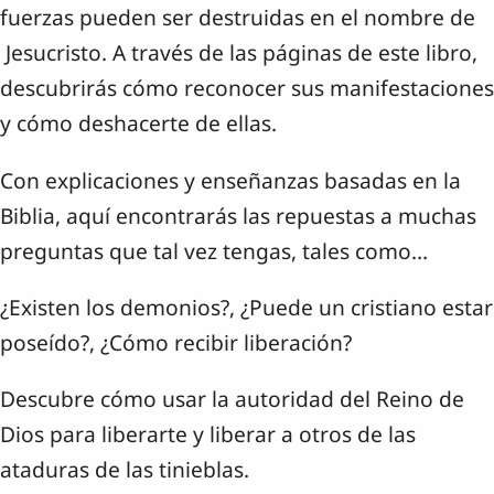
fuerzas pueden ser destruidas en el nombre de
Jesucristo. A través de las páginas de este libro,
descubrirás cómo reconocer sus manifestaciones
y cómo deshacerte de ellas.
Con explicaciones y enseñanzas basadas en la
Biblia, aquí encontrarás las repuestas a muchas
preguntas que tal vez tengas, tales como…
¿Existen los demonios?, ¿Puede un cristiano estar
poseído?, ¿Cómo recibir liberación?
Descubre cómo usar la autoridad del Reino de
Dios para liberarte y liberar a otros de las
ataduras de las tinieblas.