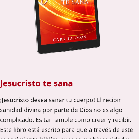
Jesucristo te sana
¡Jesucristo desea sanar tu cuerpo! El recibir
sanidad divina por parte de Dios no es algo
complicado. Es tan simple como creer y recibir.
Este libro está escrito para que a través de este