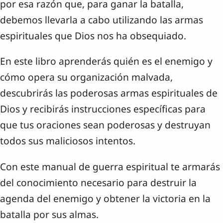
por esa razón que, para ganar la batalla,
debemos llevarla a cabo utilizando las armas
espirituales que Dios nos ha obsequiado.
En este libro aprenderás quién es el enemigo y
cómo opera su organización malvada,
descubrirás las poderosas armas espirituales de
Dios y recibirás instrucciones específicas para
que tus oraciones sean poderosas y destruyan
todos sus maliciosos intentos.
Con este manual de guerra espiritual te armarás
del conocimiento necesario para destruir la
agenda del enemigo y obtener la victoria en la
batalla por sus almas.