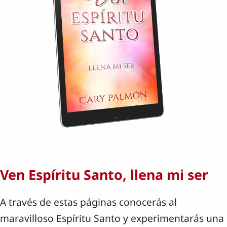
Ven Espíritu Santo, llena mi ser
A través de estas páginas conocerás al
maravilloso Espíritu Santo y experimentarás una