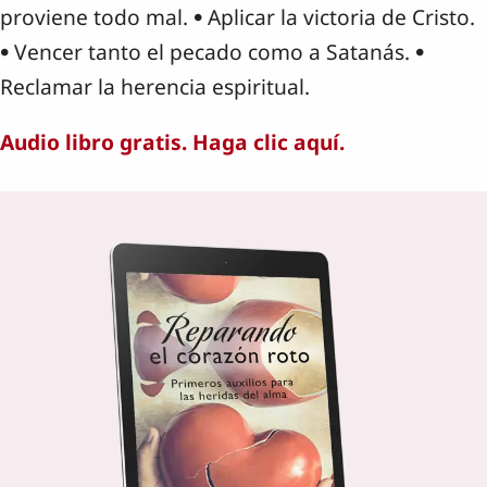
proviene todo mal. • Aplicar la victoria de Cristo.
• Vencer tanto el pecado como a Satanás. •
Reclamar la herencia espiritual.
Audio libro gratis. Haga clic aquí.