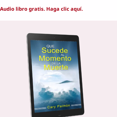
Audio libro gratis. Haga clic aquí.