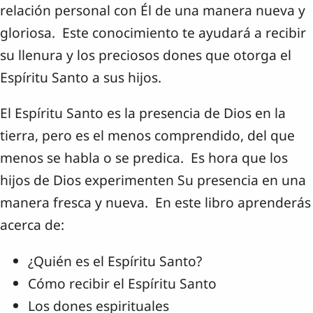
relación personal con Él de una manera nueva y
gloriosa. Este conocimiento te ayudará a recibir
su llenura y los preciosos dones que otorga el
Espíritu Santo a sus hijos.
El Espíritu Santo es la presencia de Dios en la
tierra, pero es el menos comprendido, del que
menos se habla o se predica. Es hora que los
hijos de Dios experimenten Su presencia en una
manera fresca y nueva. En este libro aprenderás
acerca de:
¿Quién es el Espíritu Santo?
Cómo recibir el Espíritu Santo
Los dones espirituales