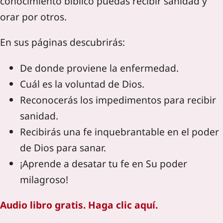
conocimiento bíblico puedas recibir sanidad y
orar por otros.
En sus páginas descubrirás:
De donde proviene la enfermedad.
Cuál es la voluntad de Dios.
Reconocerás los impedimentos para recibir
sanidad.
Recibirás una fe inquebrantable en el poder
de Dios para sanar.
¡Aprende a desatar tu fe en Su poder
milagroso!
Audio libro gratis. Haga clic aquí.