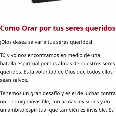
Como Orar por tus seres queridos
¡Dios desea salvar a tus seres queridos!
Tú y yo nos encontramos en medio de una
batalla espiritual por las almas de nuestros seres
queridos. Es la voluntad de Dios que todos ellos
sean salvos.
Tenemos un gran desafío y es el de luchar contra
un enemigo invisible, con armas invisibles y en
un ámbito espiritual que también es invisible. Es