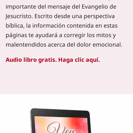
importante del mensaje del Evangelio de
Jesucristo. Escrito desde una perspectiva
bíblica, la información contenida en estas
páginas te ayudará a corregir los mitos y
malentendidos acerca del dolor emocional.
Audio libro gratis. Haga clic aquí.