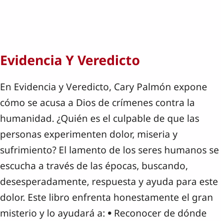
Evidencia Y Veredicto
En Evidencia y Veredicto, Cary Palmón expone
cómo se acusa a Dios de crímenes contra la
humanidad. ¿Quién es el culpable de que las
personas experimenten dolor, miseria y
sufrimiento? El lamento de los seres humanos se
escucha a través de las épocas, buscando,
desesperadamente, respuesta y ayuda para este
dolor. Este libro enfrenta honestamente el gran
misterio y lo ayudará a: • Reconocer de dónde