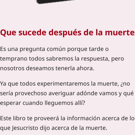
Que sucede después de la muerte
Es una pregunta común porque tarde o
temprano todos sabremos la respuesta, pero
nosotros deseamos tenerla ahora.
Ya que todos experimentaremos la muerte, ¿no
sería provechoso averiguar adónde vamos y qué
esperar cuando lleguemos allí?
Este libro te proveerá la información acerca de lo
que Jesucristo dijo acerca de la muerte.