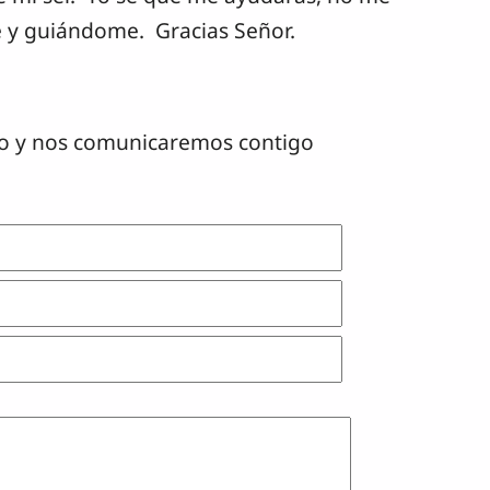
 y guiándome. Gracias Señor.
lario y nos comunicaremos contigo