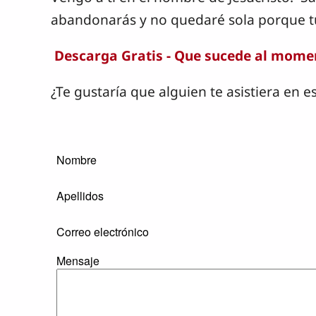
abandonarás y no quedaré sola porque 
Descarga Gratis - Que sucede al mome
¿Te gustaría que alguien te asistiera en 