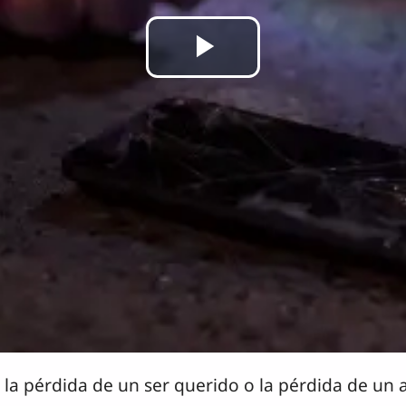
Reproducir
Vídeo
la pérdida de un ser querido o la pérdida de un 