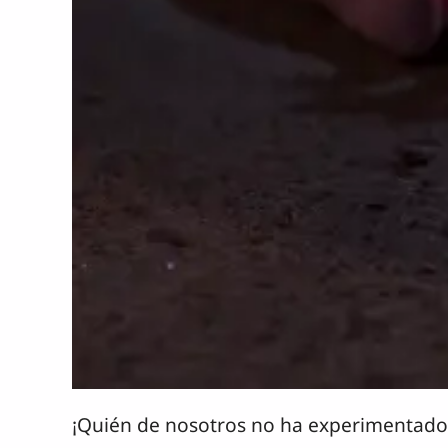
¡Quién de nosotros no ha experimentado 