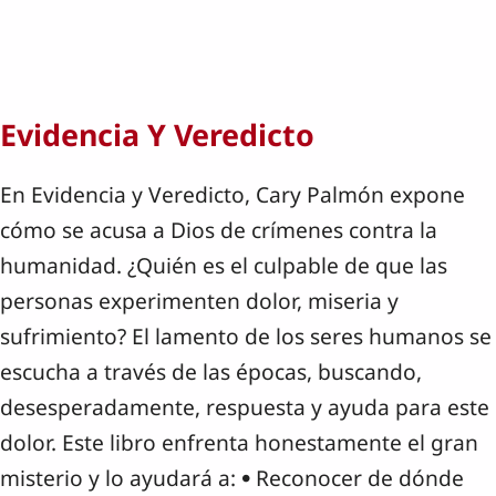
Evidencia Y Veredicto
En Evidencia y Veredicto, Cary Palmón expone
cómo se acusa a Dios de crímenes contra la
humanidad. ¿Quién es el culpable de que las
personas experimenten dolor, miseria y
sufrimiento? El lamento de los seres humanos se
escucha a través de las épocas, buscando,
desesperadamente, respuesta y ayuda para este
dolor. Este libro enfrenta honestamente el gran
misterio y lo ayudará a: • Reconocer de dónde