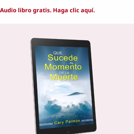
Audio libro gratis. Haga clic aquí.