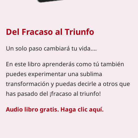
Del Fracaso al Triunfo
Un solo paso cambiará tu vida….
En este libro aprenderás como tú también
puedes experimentar una sublima
transformación y puedas decirle a otros que
has pasado del ¡fracaso al triunfo!
Audio libro gratis. Haga clic aquí.