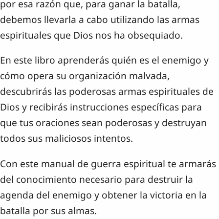
por esa razón que, para ganar la batalla,
debemos llevarla a cabo utilizando las armas
espirituales que Dios nos ha obsequiado.
En este libro aprenderás quién es el enemigo y
cómo opera su organización malvada,
descubrirás las poderosas armas espirituales de
Dios y recibirás instrucciones específicas para
que tus oraciones sean poderosas y destruyan
todos sus maliciosos intentos.
Con este manual de guerra espiritual te armarás
del conocimiento necesario para destruir la
agenda del enemigo y obtener la victoria en la
batalla por sus almas.