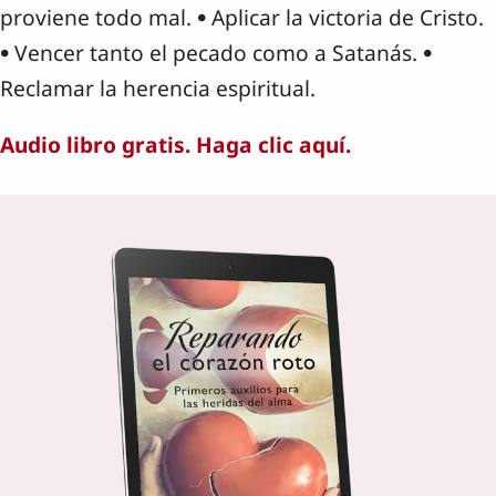
proviene todo mal. • Aplicar la victoria de Cristo.
• Vencer tanto el pecado como a Satanás. •
Reclamar la herencia espiritual.
Audio libro gratis. Haga clic aquí.