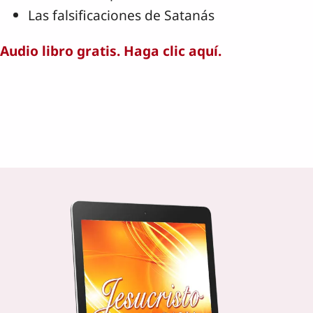
Las falsificaciones de Satanás
Audio libro gratis. Haga clic aquí.