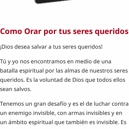
Como Orar por tus seres queridos
¡Dios desea salvar a tus seres queridos!
Tú y yo nos encontramos en medio de una
batalla espiritual por las almas de nuestros seres
queridos. Es la voluntad de Dios que todos ellos
sean salvos.
Tenemos un gran desafío y es el de luchar contra
un enemigo invisible, con armas invisibles y en
un ámbito espiritual que también es invisible. Es