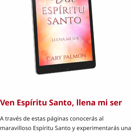
Ven Espíritu Santo, llena mi ser
A través de estas páginas conocerás al
maravilloso Espíritu Santo y experimentarás una