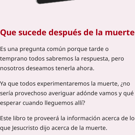
Que sucede después de la muerte
Es una pregunta común porque tarde o
temprano todos sabremos la respuesta, pero
nosotros deseamos tenerla ahora.
Ya que todos experimentaremos la muerte, ¿no
sería provechoso averiguar adónde vamos y qué
esperar cuando lleguemos allí?
Este libro te proveerá la información acerca de lo
que Jesucristo dijo acerca de la muerte.