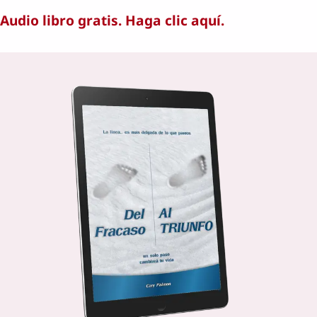
Audio libro gratis. Haga clic aquí.