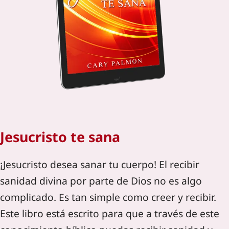
Jesucristo te sana
¡Jesucristo desea sanar tu cuerpo! El recibir
sanidad divina por parte de Dios no es algo
complicado. Es tan simple como creer y recibir.
Este libro está escrito para que a través de este