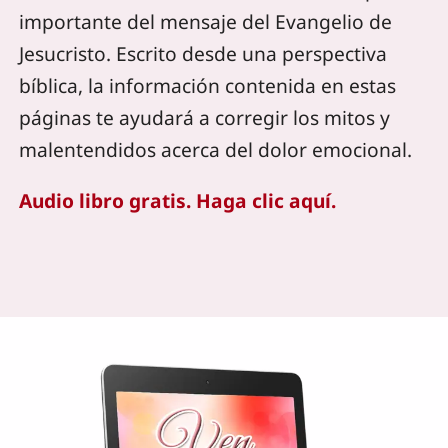
importante del mensaje del Evangelio de
Jesucristo. Escrito desde una perspectiva
bíblica, la información contenida en estas
páginas te ayudará a corregir los mitos y
malentendidos acerca del dolor emocional.
Audio libro gratis. Haga clic aquí.