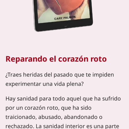
Reparando el corazón roto
¿Traes heridas del pasado que te impiden
experimentar una vida plena?
Hay sanidad para todo aquel que ha sufrido
por un corazón roto, que ha sido
traicionado, abusado, abandonado o
rechazado. La sanidad interior es una parte