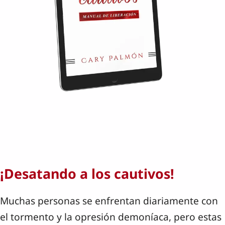
¡Desatando a los cautivos!
Muchas personas se enfrentan diariamente con
el tormento y la opresión demoníaca, pero estas