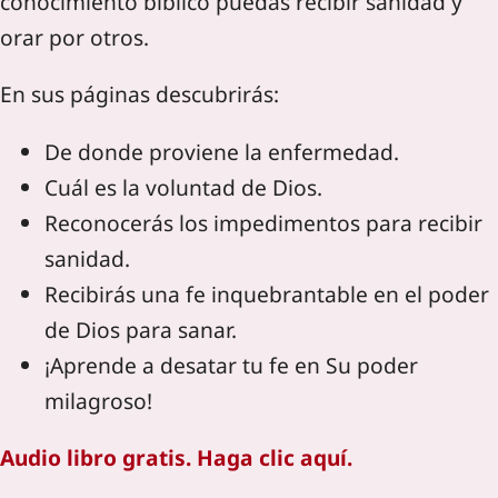
conocimiento bíblico puedas recibir sanidad y
orar por otros.
En sus páginas descubrirás:
De donde proviene la enfermedad.
Cuál es la voluntad de Dios.
Reconocerás los impedimentos para recibir
sanidad.
Recibirás una fe inquebrantable en el poder
de Dios para sanar.
¡Aprende a desatar tu fe en Su poder
milagroso!
Audio libro gratis. Haga clic aquí.