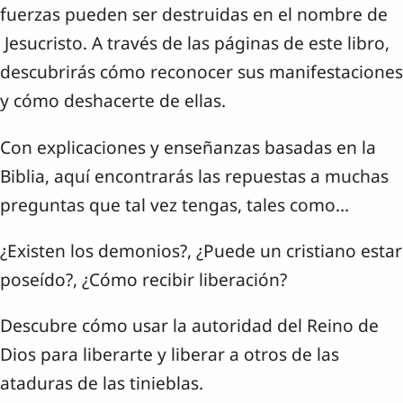
fuerzas pueden ser destruidas en el nombre de
Jesucristo. A través de las páginas de este libro,
descubrirás cómo reconocer sus manifestaciones
y cómo deshacerte de ellas.
Con explicaciones y enseñanzas basadas en la
Biblia, aquí encontrarás las repuestas a muchas
preguntas que tal vez tengas, tales como…
¿Existen los demonios?, ¿Puede un cristiano estar
poseído?, ¿Cómo recibir liberación?
Descubre cómo usar la autoridad del Reino de
Dios para liberarte y liberar a otros de las
ataduras de las tinieblas.