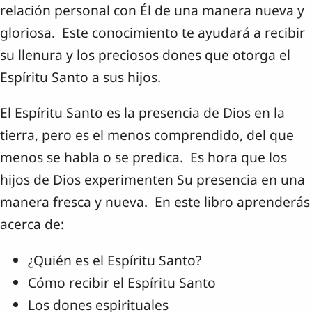
relación personal con Él de una manera nueva y
gloriosa. Este conocimiento te ayudará a recibir
su llenura y los preciosos dones que otorga el
Espíritu Santo a sus hijos.
El Espíritu Santo es la presencia de Dios en la
tierra, pero es el menos comprendido, del que
menos se habla o se predica. Es hora que los
hijos de Dios experimenten Su presencia en una
manera fresca y nueva. En este libro aprenderás
acerca de:
¿Quién es el Espíritu Santo?
Cómo recibir el Espíritu Santo
Los dones espirituales