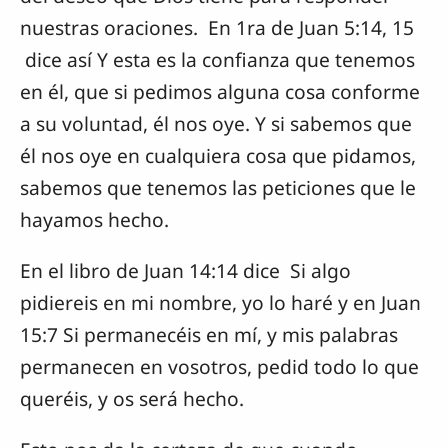
nuestras oraciones. En 1ra de Juan 5:14, 15
dice así Y esta es la confianza que tenemos
en él, que si pedimos alguna cosa conforme
a su voluntad, él nos oye. Y si sabemos que
él nos oye en cualquiera cosa que pidamos,
sabemos que tenemos las peticiones que le
hayamos hecho.
En el libro de Juan 14:14 dice Si algo
pidiereis en mi nombre, yo lo haré y en Juan
15:7 Si permanecéis en mí, y mis palabras
permanecen en vosotros, pedid todo lo que
queréis, y os será hecho.