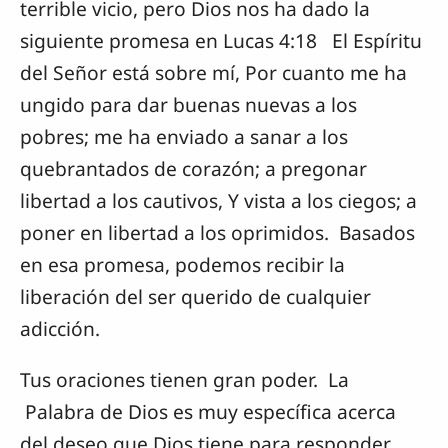
terrible vicio, pero Dios nos ha dado la
siguiente promesa en Lucas 4:18 El Espíritu
del Señor está sobre mí, Por cuanto me ha
ungido para dar buenas nuevas a los
pobres; me ha enviado a sanar a los
quebrantados de corazón; a pregonar
libertad a los cautivos, Y vista a los ciegos; a
poner en libertad a los oprimidos. Basados
en esa promesa, podemos recibir la
liberación del ser querido de cualquier
adicción.
Tus oraciones tienen gran poder. La
Palabra de Dios es muy específica acerca
del deseo que Dios tiene para responder