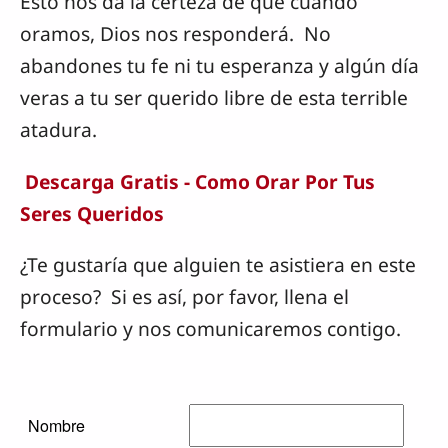
Esto nos da la certeza de que cuando
oramos, Dios nos responderá. No
abandones tu fe ni tu esperanza y algún día
veras a tu ser querido libre de esta terrible
atadura.
Descarga Gratis - Como Orar Por Tus
Seres Queridos
¿Te gustaría que alguien te asistiera en este
proceso? Si es así, por favor, llena el
formulario y nos comunicaremos contigo.