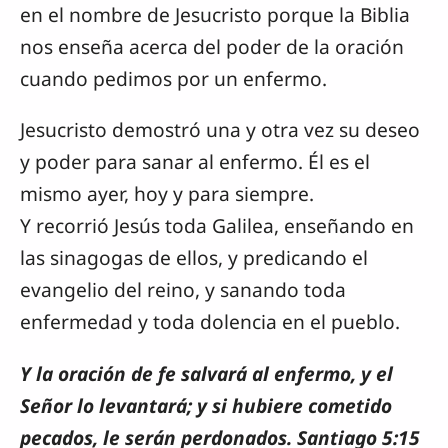
en el nombre de Jesucristo porque la Biblia
nos enseña acerca del poder de la oración
cuando pedimos por un enfermo.
Jesucristo demostró una y otra vez su deseo
y poder para sanar al enfermo. Él es el
mismo ayer, hoy y para siempre.
Y recorrió Jesús toda Galilea, enseñando en
las sinagogas de ellos, y predicando el
evangelio del reino, y sanando toda
enfermedad y toda dolencia en el pueblo.
Y la oración de fe salvará al enfermo, y el
Señor lo levantará; y si hubiere cometido
pecados, le serán perdonados. Santiago 5:15