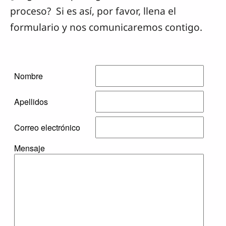
proceso? Si es así, por favor, llena el
formulario y nos comunicaremos contigo.