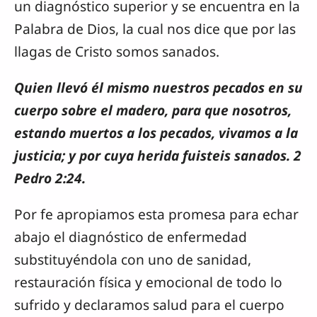
un diagnóstico superior y se encuentra en la
Palabra de Dios, la cual nos dice que por las
llagas de Cristo somos sanados.
Quien llevó él mismo nuestros pecados en su
cuerpo sobre el madero, para que nosotros,
estando muertos a los pecados, vivamos a la
justicia; y por cuya herida fuisteis sanados. 2
Pedro 2:24.
Por fe apropiamos esta promesa para echar
abajo el diagnóstico de enfermedad
substituyéndola con uno de sanidad,
restauración física y emocional de todo lo
sufrido y declaramos salud para el cuerpo