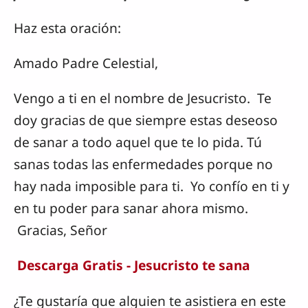
Haz esta oración:
Amado Padre Celestial,
Vengo a ti en el nombre de Jesucristo. Te
doy gracias de que siempre estas deseoso
de sanar a todo aquel que te lo pida. Tú
sanas todas las enfermedades porque no
hay nada imposible para ti. Yo confío en ti y
en tu poder para sanar ahora mismo.
Gracias, Señor
Descarga Gratis - Jesucristo te sana
¿Te gustaría que alguien te asistiera en este